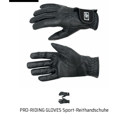
PRO-RIDING GLOVES Sport-Reithandschuhe