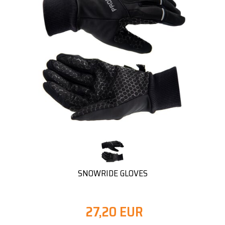
SNOWRIDE GLOVES
27,20 EUR