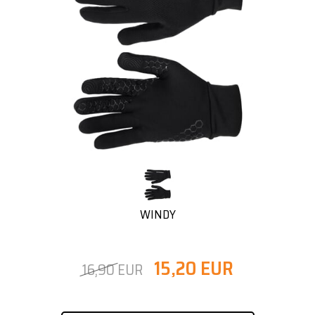
WINDY
15,20 EUR
16,90 EUR