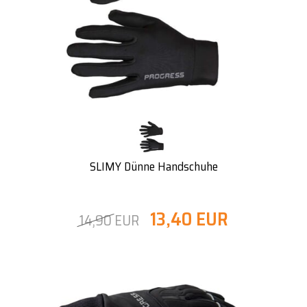
SLIMY Dünne Handschuhe
13,40 EUR
14,90 EUR