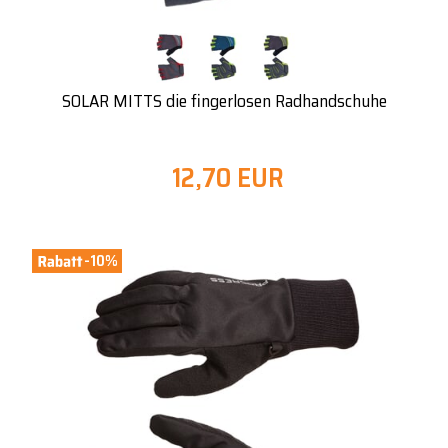
SOLAR MITTS die fingerlosen Radhandschuhe
12,70 EUR
-10%