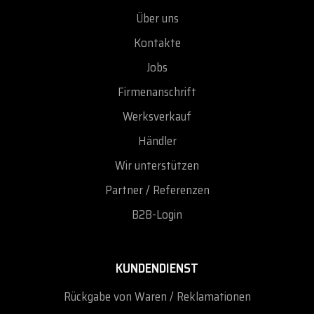
Über uns
Kontakte
Jobs
Firmenanschrift
Werksverkauf
Händler
Wir unterstützen
Partner / Referenzen
B2B-Login
KUNDENDIENST
Rückgabe von Waren / Reklamationen