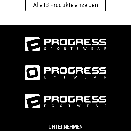
Alle 13 Produkte anzeigen
UNTERNEHMEN