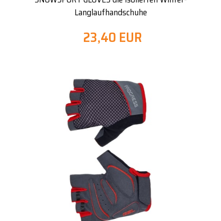
Langlaufhandschuhe
23,40 EUR