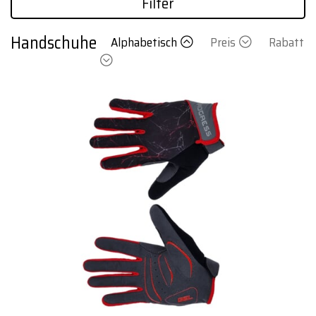
Filter
Handschuhe
Alphabetisch
Preis
Rabatt