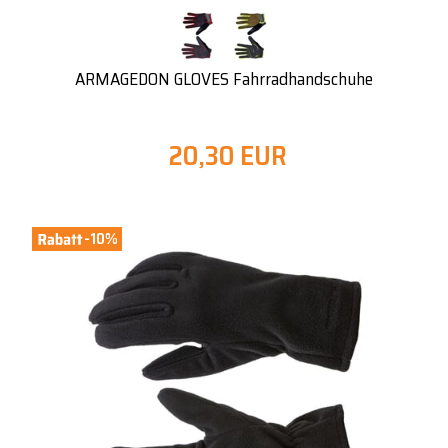
ARMAGEDON GLOVES Fahrradhandschuhe
20,30 EUR
-10%