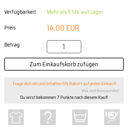
Verfügbarkeit
Mehr als 5 Stk. auf Lager
14,00 EUR
Preis
Betrag
Zum Einkaufskorb zufügen
Trage dich ein und erhalten 5% Rabatt auf jeden Einkauf!
Was sind Bonuspunkte?
Du wirst bekommen
7
Punkte nach diesem Kauf!