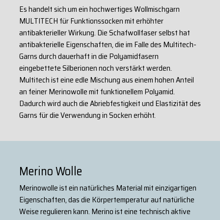
Es handelt sich um ein hochwertiges Wollmischgarn
MULTITECH für Funktionssocken mit erhöhter
antibakterieller Wirkung. Die Schafwollfaser selbst hat
antibakterielle Eigenschaften, die im Falle des Multitech-
Garns durch dauerhaft in die Polyamidfasern
eingebettete Silberionen noch verstärkt werden.
Multitech ist eine edle Mischung aus einem hohen Anteil
an feiner Merinowolle mit funktionellem Polyamid.
Dadurch wird auch die Abriebfestigkeit und Elastizität des
Garns für die Verwendung in Socken erhöht.
Merino Wolle
Merinowolle ist ein natürliches Material mit einzigartigen
Eigenschaften, das die Körpertemperatur auf natürliche
Weise regulieren kann. Merino ist eine technisch aktive