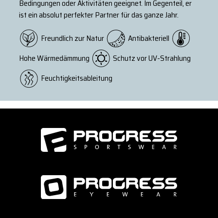
Bedingungen oder Aktivitäten geeignet. Im Gegenteil, er
ist ein absolut perfekter Partner für das ganze Jahr.
Freundlich zur Natur
Antibakteriell
Hohe Wärmedämmung
Schutz vor UV-Strahlung
Feuchtigkeitsableitung