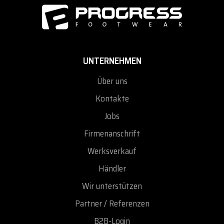
UNTERNEHMEN
Über uns
Kontakte
Jobs
Firmenanschrift
Werksverkauf
Händler
Wir unterstützen
Partner / Referenzen
B2B-Login