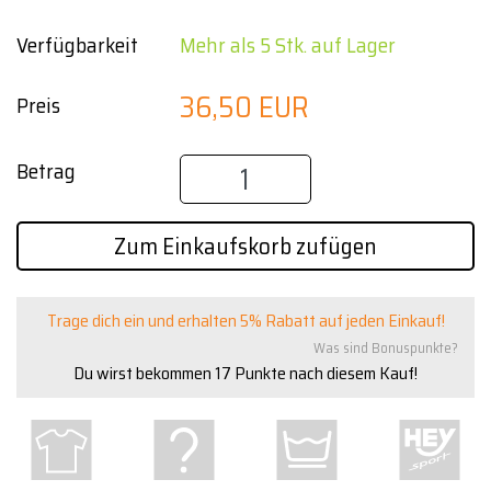
Verfügbarkeit
Mehr als 5 Stk. auf Lager
36,50 EUR
Preis
Betrag
Zum Einkaufskorb zufügen
Trage dich ein und erhalten 5% Rabatt auf jeden Einkauf!
Was sind Bonuspunkte?
Du wirst bekommen
17
Punkte nach diesem Kauf!