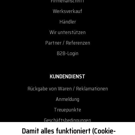
Firmenanschrift
Werksverkauf
Händler
Wir unterstützen
Partner / Referenzen
B2B-Login
KUNDENDIENST
Rückgabe von Waren / Reklamationen
Anmeldung
Treuepunkte
Geschäftsbedingungen
Damit alles funktioniert (Cookie-
Datenschutz-Bestimmungen