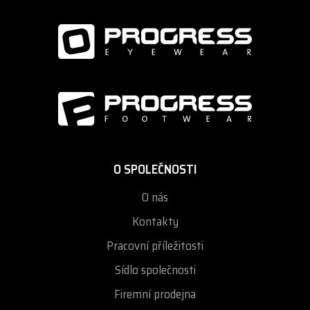
O SPOLEČNOSTI
O nás
Kontakty
Pracovní příležitosti
Sídlo společnosti
Firemní prodejna