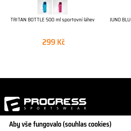
TRITAN BOTTLE 500 ml sportovní láhev
JUNO BLU-
299 Kč
Aby vše fungovalo (souhlas cookies)