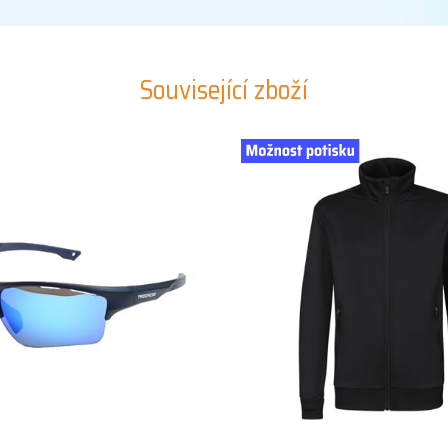
Související zboží