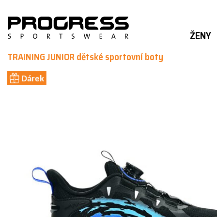
ŽENY
TRAINING JUNIOR dětské sportovní boty