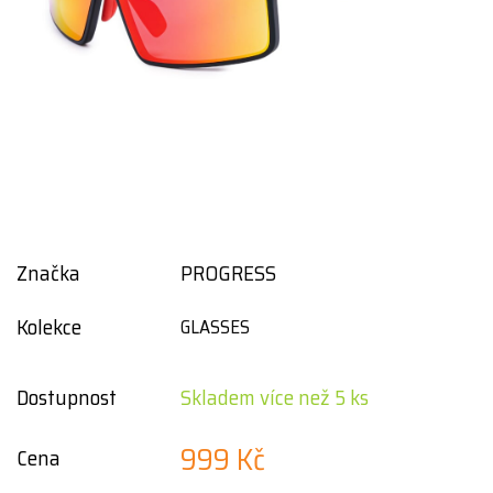
Značka
PROGRESS
Kolekce
GLASSES
Dostupnost
Skladem více než 5 ks
999 Kč
Cena