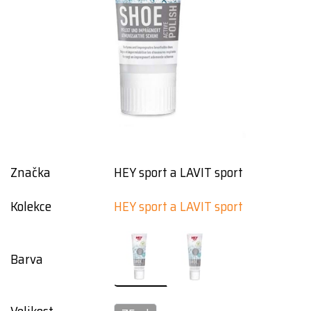
Značka
HEY sport a LAVIT sport
Kolekce
HEY sport a LAVIT sport
Barva