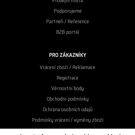
Prodejní místa
Podporujeme
Partneři / Reference
B2B portál
PRO ZÁKAZNÍKY
Vrácení zboží / Reklamace
Registrace
Věrnostní body
Obchodní podmínky
Ochrana osobních údajů
Podmínky vrácení / výměny zboží
Reklamační řád