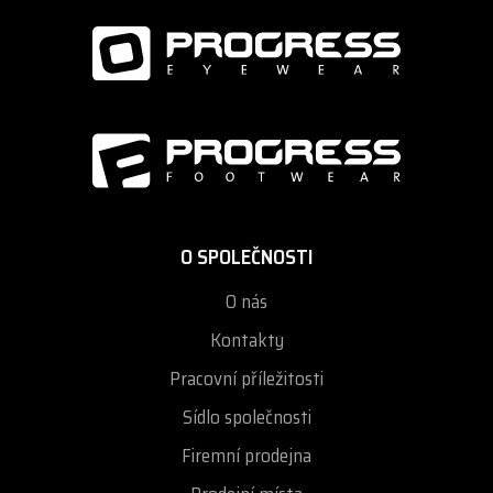
O SPOLEČNOSTI
O nás
Kontakty
Pracovní příležitosti
Sídlo společnosti
Firemní prodejna