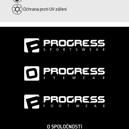
Ochrana proti UV záření
O SPOLOČNOSTI