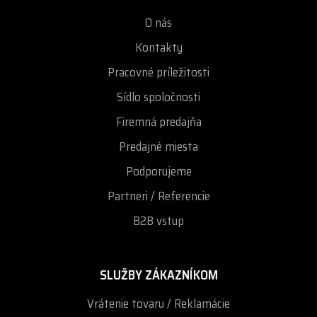
O nás
Kontakty
Pracovné príležitosti
Sídlo spoločnosti
Firemná predajňa
Predajné miesta
Podporujeme
Partneri / Referencie
B2B vstup
SLUŽBY ZÁKAZNÍKOM
Vrátenie tovaru / Reklamácie