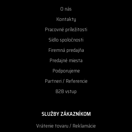
O nás
Kontakty
Pracovné príležitosti
Sídlo spoločnosti
Firemná predajňa
Predajné miesta
Podporujeme
Partneri / Referencie
B2B vstup
SLUŽBY ZÁKAZNÍKOM
Vrátenie tovaru / Reklamácie