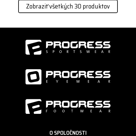
Zobraziť všetkých 30 produktov
O SPOLOČNOSTI