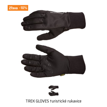
-10%
TREK GLOVES turistické rukavice