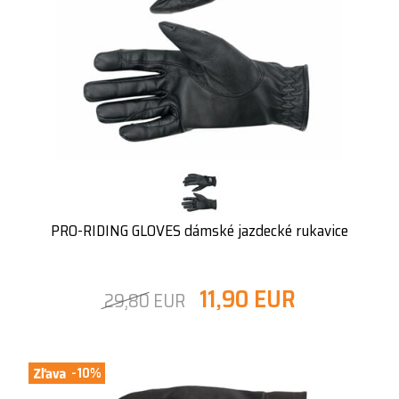
PRO-RIDING GLOVES dámské jazdecké rukavice
11,90 EUR
29,80 EUR
-10%