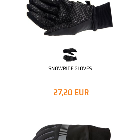
SNOWRIDE GLOVES
27,20 EUR