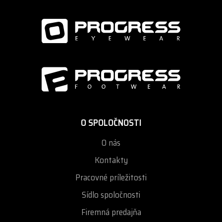
O SPOLOČNOSTI
O nás
Kontakty
Pracovné príležitosti
Sídlo spoločnosti
Firemná predajňa