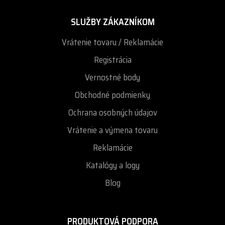
SLUŽBY ZÁKAZNÍKOM
Vrátenie tovaru / Reklamácie
Registrácia
Vernostné body
Obchodné podmienky
Ochrana osobných údajov
Vrátenie a výmena tovaru
Reklamácie
Katalógy a logy
Blog
PRODUKTOVÁ PODPORA