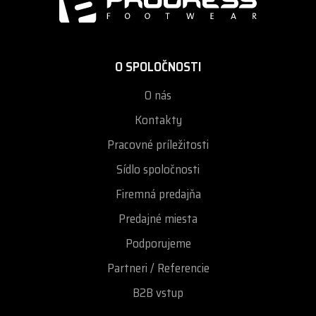
O SPOLOČNOSTI
O nás
Kontakty
Pracovné príležitosti
Sídlo spoločnosti
Firemná predajňa
Predajné miesta
Podporujeme
Partneri / Referencie
B2B vstup