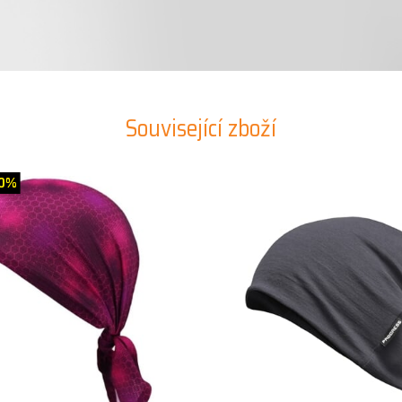
Související zboží
0%